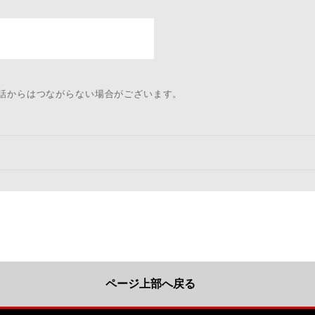
電話からはつながらない場合がございます。
ページ上部へ戻る