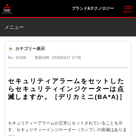
ブランド&テクノロジー
メニュー
カテゴリー表示
No : 15308
更新日時 : 2026/03/17 17:06
セキュリティアラームをセットした
らセキュリティインジケーターは点
滅しますか。［デリカミニ(BA*A)］
セキュリティーアラームが正常にセットされていることを示
す、セキュリティーインジケーター（ランプ）の装備はありま