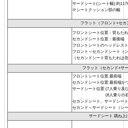
サードシート(シート幅):約117
※シートクッション部の幅
フラット（フロント+セカ
フロントシート位置：背もた
セカンドシート位置：最後端
フロントシートのヘッドレス
フロント～セカンドシート（シー
（セカンドシート背もたれは含
フラット（セカンド+サ
フロントシート位置:最前端
セカンドシート位置:最前端か
サードシート位置:(7人乗り及
(8人乗りの右席)
セカンドシート、サードシー
セカンド～サードシート（シート
サードシート 跳ね上