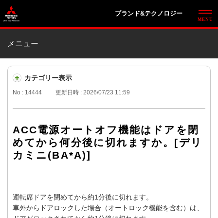
ブランド&テクノロジー
メニュー
カテゴリー表示
No : 14444
更新日時 : 2026/07/23 11:59
ACC電源オートオフ機能はドアを閉
めてから何分後に切れますか。[デリ
カミニ(BA*A)]
運転席ドアを閉めてから約1分後に切れます。
車外からドアロックした場合（オートロック機能を含む）は、