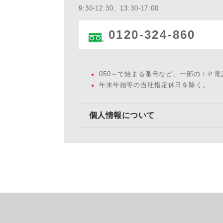
9:30-12:30、13:30-17:00
0120-324-860
050～で始まる番号など、一部のＩＰ
年末年始等の当社指定休日を除く。
個人情報について