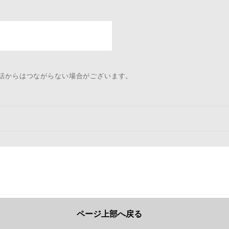
電話からはつながらない場合がございます。
ページ上部へ戻る