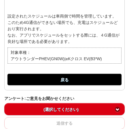
設定されたスケジュールは車両側で時間を管理しています。
このため4G通信ができない場所でも、充電はスケジュールど
おり実行されます。
なお、アプリでスケジュールをセットする際には、４G通信が
良好な場所である必要があります。
対象車種：
アウトランダーPHEV(GN0W)|eKクロス EV(B3*W)
戻る
アンケート:ご意見をお聞かせください
(選択してください)
送信する