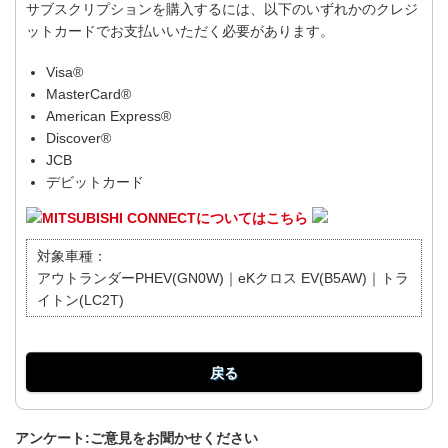
サブスクリプションを購入するには、以下のいずれかのクレジ
ットカードでお支払いいただく必要があります。
Visa®
MasterCard®
American Express®
Discover®
JCB
デビットカード
MITSUBISHI CONNECTについてはこちら
対象車種：
アウトランダーPHEV(GN0W)｜eKクロス EV(B5AW)｜トラ
イトン(LC2T)
戻る
アンケート:ご意見をお聞かせください