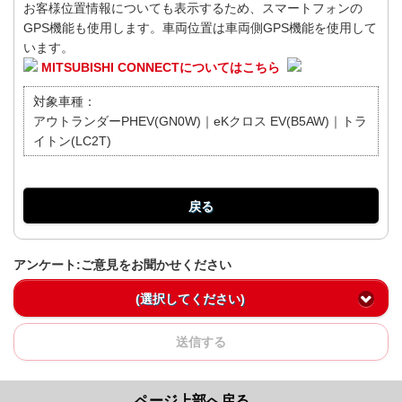
お客様位置情報についても表示するため、スマートフォンの
GPS機能も使用します。車両位置は車両側GPS機能を使用して
います。
MITSUBISHI CONNECTについてはこちら
対象車種：
アウトランダーPHEV(GN0W)｜eKクロス EV(B5AW)｜トラ
イトン(LC2T)
戻る
アンケート:ご意見をお聞かせください
(選択してください)
送信する
ページ上部へ戻る