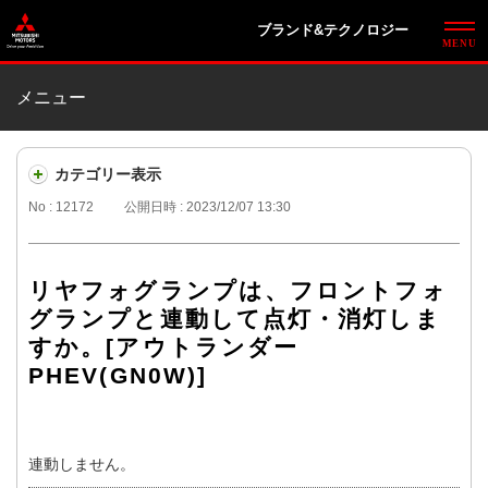
ブランド&テクノロジー
メニュー
カテゴリー表示
No : 12172
公開日時 : 2023/12/07 13:30
リヤフォグランプは、フロントフォ
グランプと連動して点灯・消灯しま
すか。[アウトランダー
PHEV(GN0W)]
連動しません。