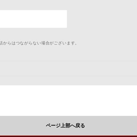
電話からはつながらない場合がございます。
ページ上部へ戻る