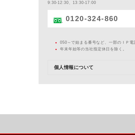
9:30-12:30、13:30-17:00
0120-324-860
050～で始まる番号など、一部のＩＰ
年末年始等の当社指定休日を除く。
個人情報について