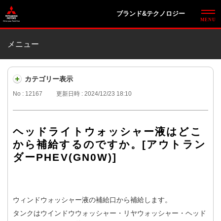
ブランド&テクノロジー
メニュー
カテゴリー表示
No : 12167
更新日時 : 2024/12/23 18:10
ヘッドライトウォッシャー液はどこ
から補給するのですか。[アウトラン
ダーPHEV(GN0W)]
ウィンドウォッシャー液の補給口から補給します。
タンクはウインドウウォッシャー・リヤウォッシャー・ヘッド