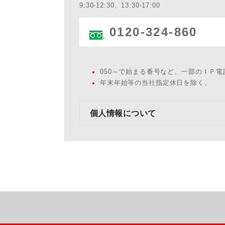
9:30-12:30、13:30-17:00
0120-324-860
050～で始まる番号など、一部のＩＰ
年末年始等の当社指定休日を除く。
個人情報について