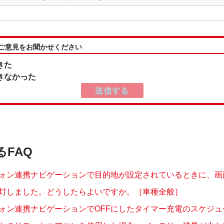
:ご意見をお聞かせください
きた
きなかった
るFAQ
ォン連携ナビゲーションで目的地が設定されているときに、画面の
灯しました。どうしたらよいですか。［車種全般］
ォン連携ナビゲーションでOFFにしたタイマー充電のスケジュール