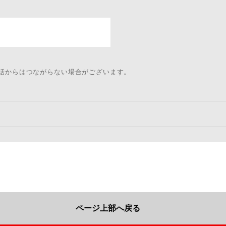
電話からはつながらない場合がございます。
ページ上部へ戻る