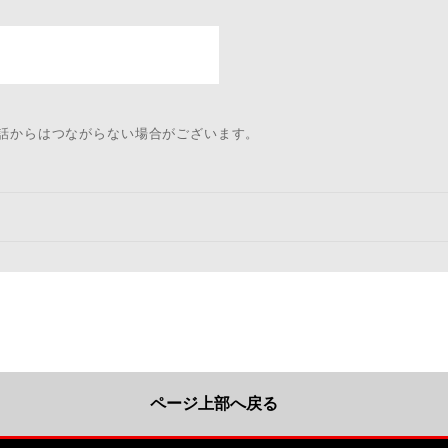
電話からはつながらない場合がございます。
ページ上部へ戻る