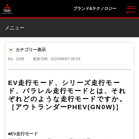
ブランド&テクノロジー
メニュー
カテゴリー表示
No : 1198
更新日時 : 2024/08/07 09:29
EV走行モード、シリーズ走行モー
ド、パラレル走行モードとは、それ
ぞれどのような走行モードですか。
［アウトランダーPHEV(GN0W)］
■EV走行モード