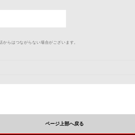
電話からはつながらない場合がございます。
ページ上部へ戻る