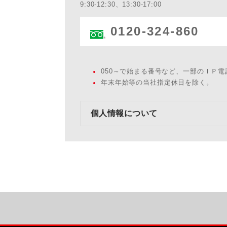
9:30-12:30、13:30-17:00
0120-324-860
050～で始まる番号など、一部のＩＰ
年末年始等の当社指定休日を除く。
個人情報について