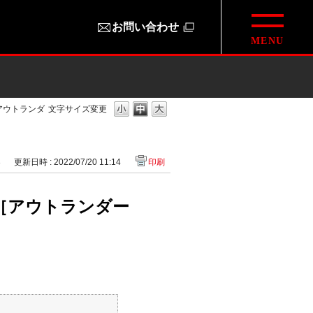
お問い合わせ
アウトランダ
文字サイズ変更
3
更新日時 : 2022/07/20 11:14
印刷
［アウトランダー