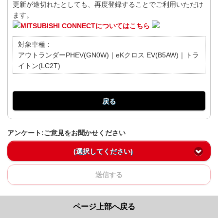
更新が途切れたとしても、再度登録することでご利用いただけ
ます。
MITSUBISHI CONNECTについてはこちら
対象車種：
アウトランダーPHEV(GN0W)｜eKクロス EV(B5AW)｜トラ
イトン(LC2T)
戻る
アンケート:ご意見をお聞かせください
(選択してください)
送信する
ページ上部へ戻る