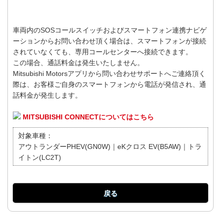
車両内のSOSコールスイッチおよびスマートフォン連携ナビゲ
ーションからお問い合わせ頂く場合は、スマートフォンが接続
されていなくても、専用コールセンターへ接続できます。
この場合、通話料金は発生いたしません。
Mitsubishi Motorsアプリから問い合わせサポートへご連絡頂く
際は、お客様ご自身のスマートフォンから電話が発信され、通
話料金が発生します。
MITSUBISHI CONNECTについてはこちら
対象車種：
アウトランダーPHEV(GN0W)｜eKクロス EV(B5AW)｜トラ
イトン(LC2T)
戻る