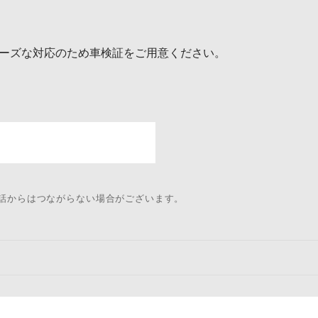
ーズな対応のため車検証をご用意ください。
電話からはつながらない場合がございます。