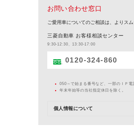
お問い合わせ窓口
ご愛用車についてのご相談は、よりスム
三菱自動車 お客様相談センター
9:30-12:30、13:30-17:00
0120-324-860
050～で始まる番号など、一部のＩＰ
年末年始等の当社指定休日を除く。
個人情報について