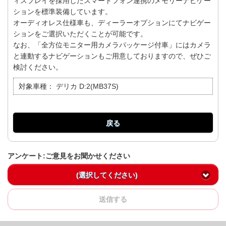
ィスプレイを採用したスマートフォン連携のメモリーナビゲー
ションを標準装備しています。
オーディオレス仕様車も、ディーラーオプションにてナビゲー
ションをご選択いただくことが可能です。
なお、「全方位モニター用カメラパッケージ付車」にはカメラ
と連動するナビゲーションもご用意しておりますので、ぜひご
検討ください。
対象車種：
デリカ D:2(MB37S)
戻る
アンケート:ご意見をお聞かせください
(選択してください)
送信する