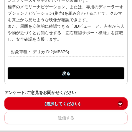
ンズフリースイッチのパッケージ装備です。
標準のメモリーナビゲーション、または、専用のディーラーオ
プションナビゲーション(別売)を組み合わせることで、クルマ
を真上から見たような映像が確認できます。
また、周囲を立体的に確認できる「3Dビュー」と、左右から人
や物が近づくとお知らせする「左右確認サポート機能」を搭載
し、安全確認を支援します。
対象車種：
デリカ D:2(MB37S)
戻る
アンケート:ご意見をお聞かせください
(選択してください)
送信する