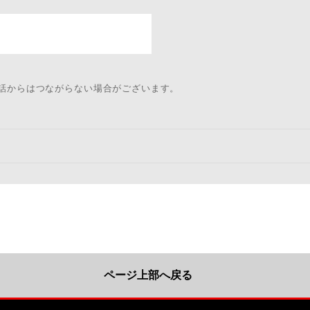
電話からはつながらない場合がございます。
ページ上部へ戻る