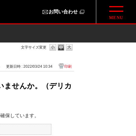
お問い合わせ
）
文字サイズ変更
4
更新日時 : 2022/03/24 10:34
印刷
いませんか。（デリカ
を確保しています。