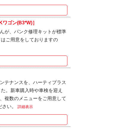
ゴン(B3*W)］
んが、パンク修理キットが標準
てはご用意をしておりますの
ンテナンスを、ハーティプラス
した。新車購入時や車検を迎え
、複数のメニューをご用意して
ださい。
詳細表示