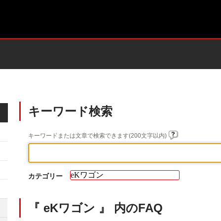
キーワード検索
キーワードまたは文章で検索できます(200文字以内)
カテゴリー
『 eKワゴン 』 内のFAQ