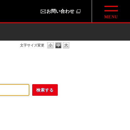
お問い合わせ
文字サイズ変更