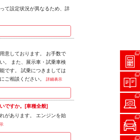
って設定状況が異なるため、詳
用意しております。 お手数で
い。 また、展示車・試乗車検
能です。 試乗につきましては
店にご相談ください。
詳細表示
ですか。[車種全般]
れがあります。 エンジンを始
示