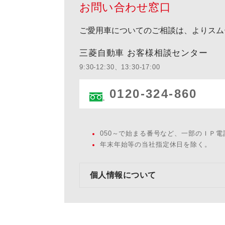
お問い合わせ窓口
ご愛用車についてのご相談は、よりスム
三菱自動車 お客様相談センター
9:30-12:30、13:30-17:00
0120-324-860
050～で始まる番号など、一部のＩＰ
年末年始等の当社指定休日を除く。
個人情報について