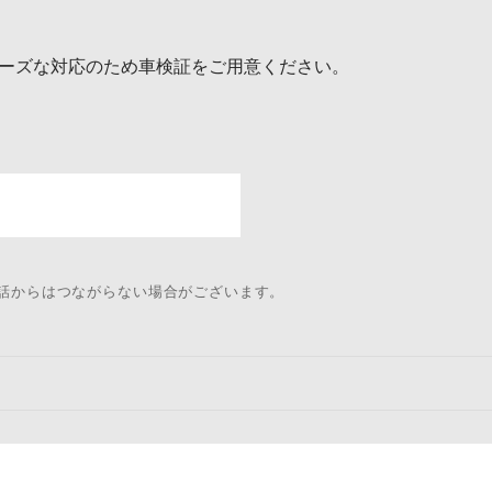
ーズな対応のため車検証をご用意ください。
電話からはつながらない場合がございます。