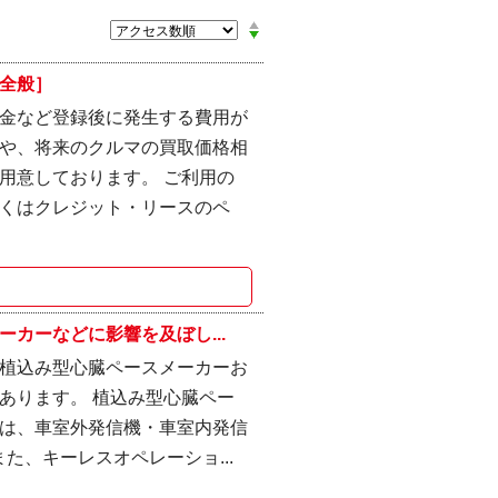
全般］
金など登録後に発生する費用が
や、将来のクルマの買取価格相
用意しております。 ご利用の
くはクレジット・リースのペ
カーなどに影響を及ぼし...
植込み型心臓ペースメーカーお
あります。 植込み型心臓ペー
は、車室外発信機・車室内発信
た、キーレスオペレーショ...