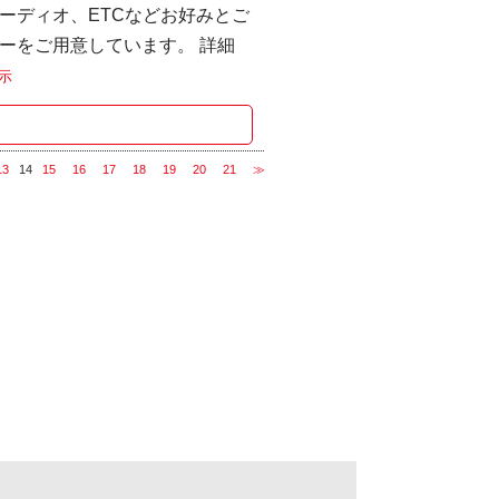
ーディオ、ETCなどお好みとご
ーをご用意しています。 詳細
示
13
14
15
16
17
18
19
20
21
≫