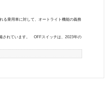
生産される乗用車に対して、オートライト機能の義務
されています。 OFFスイッチは、2023年の