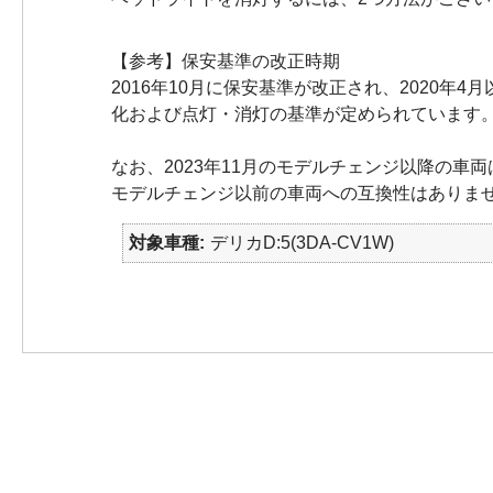
【参考】保安基準の改正時期
2016年10月に保安基準が改正され、2020
化および点灯・消灯の基準が定められています
なお、2023年11月のモデルチェンジ以降の車
モデルチェンジ以前の車両への互換性はありま
対象車種
デリカD:5(3DA-CV1W)