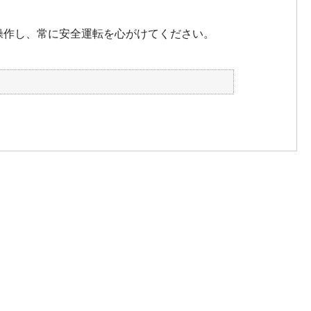
操作し、常に安全運転を心がけてください。