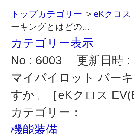
トップカテゴリー
>
eKクロス 
ーキングとはどの...
カテゴリー表示
No : 6003
更新日時 : 2
マイパイロット パー
すか。［eKクロス EV
カテゴリー：
機能装備