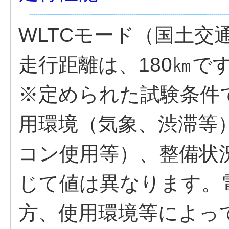
WLTCモード（国土交
走行距離は、180㎞で
※定められた試験条件
用環境（気象、渋滞等
コン使用等）、整備状
じて値は異なります。
方、使用環境等によっ