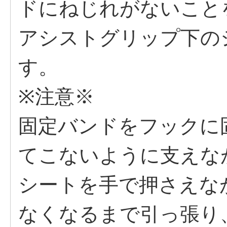
ドにねじれがないこと
アシストグリップ下の
す。
※注意※
固定バンドをフックに
てこないように支えな
シートを手で押さえな
なくなるまで引っ張り