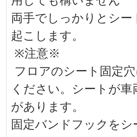
用しても構いません
両手でしっかりとシー
起こします。
※注意※
フロアのシート固定穴
ください。シートが車
があります。
固定バンドフックをシ