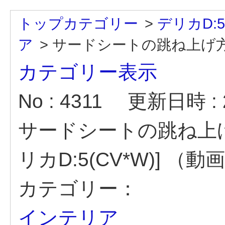
トップカテゴリー
>
デリカD:5
ア
>
サードシートの跳ね上げ方を
カテゴリー表示
No : 4311
更新日時 : 2
サードシートの跳ね上
リカD:5(CV*W)] （
カテゴリー：
インテリア