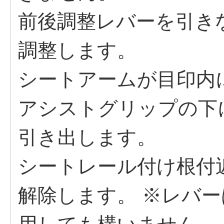
前後調整レバーを引き
調整します。
シートアームが目印内
アシストグリップの下
引き出します。
シートレール付け根付
解除します。 ※レバ