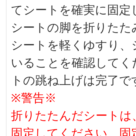
てシートを確実に固定
シートの脚を折りたた
シートを軽くゆすり、
いることを確認してく
トの跳ね上げは完了で
※警告※
折りたたんだシートは
固定してください。固