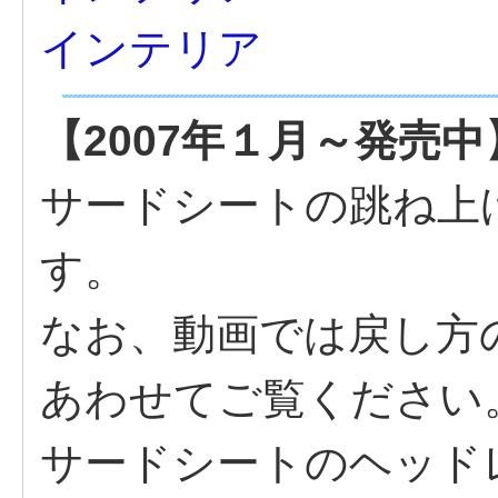
インテリア
【2007年１月～発売中
サードシートの跳ね上
す。
なお、動画では戻し方
あわせてご覧ください
サードシートのヘッド