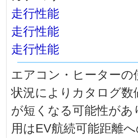
走行性能
走行性能
走行性能
エアコン・ヒーターの
状況によりカタログ数
が短くなる可能性があ
用はEV航続可能距離