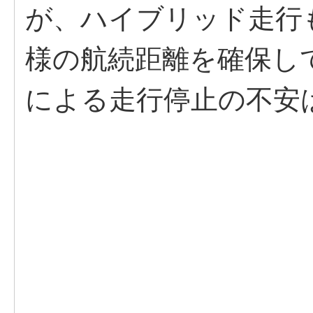
が、ハイブリッド走行
様の航続距離を確保し
による走行停止の不安