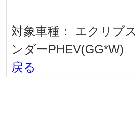
対象車種：
エクリプス 
ンダーPHEV(GG*W)
戻る