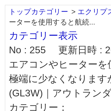
トップカテゴリー
>
エクリプ
ーターを使用すると航続...
カテゴリー表示
No : 255
更新日時 : 20
エアコンやヒーターを
極端に少なくなります
(GL3W)｜アウトランダ
カテゴリー：