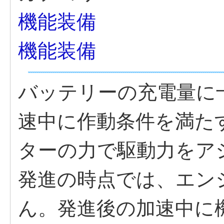
機能装備
機能装備
バッテリーの充電量に
速中に作動条件を満たす
ターの力で駆動力をア
発進の時点では、エン
ん。発進後の加速中に