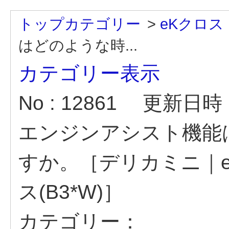
トップカテゴリー
>
eKクロス
はどのような時...
カテゴリー表示
No : 12861
更新日時 : 
エンジンアシスト機能
すか。［デリカミニ｜eK
ス(B3*W)］
カテゴリー：