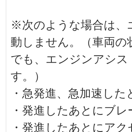
※次のような場合は、
動しません。（車両の
でも、エンジンアシス
す。）
・急発進、急加速した
・発進したあとにブレ
・発進したあとにアク