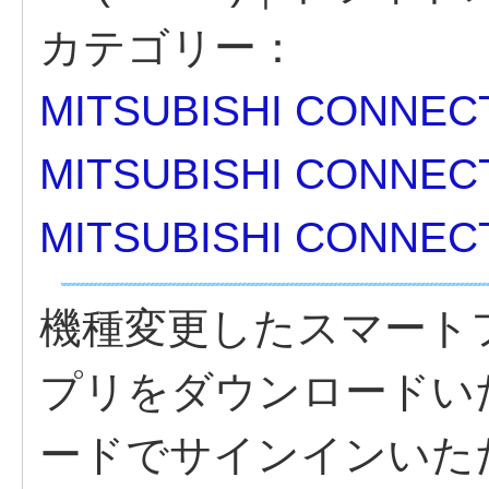
カテゴリー：
MITSUBISHI CONNEC
MITSUBISHI CONNEC
MITSUBISHI CONNEC
機種変更したスマートフォンに
プリをダウンロードいた
ードでサインインいた