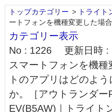
トップカテゴリー
>
トライト
ートフォンを機種変更した場合、
カテゴリー表示
No : 1226
更新日時 : 2
スマートフォンを機種
トのアプリはどのよう
か。［アウトランダーPH
EV(B5AW)｜トライトン