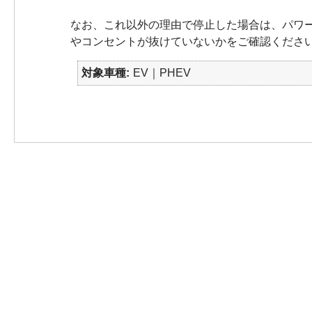
なお、これ以外の理由で停止した場合は、パワ
やコンセントが抜けていないかをご確認くださ
対象車種
EV｜PHEV