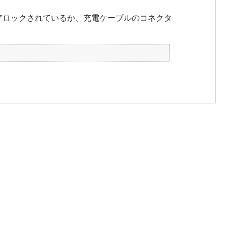
アロックされているか、充電ケーブルのコネクタ