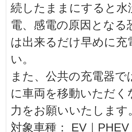
続したままにすると水
電、感電の原因となる
は出来るだけ早めに充
い。
また、公共の充電器で
に車両を移動いただく
力をお願いいたします
対象車種：
EV｜PHEV