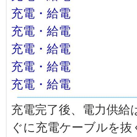
充電・給電
充電・給電
充電・給電
充電・給電
充電・給電
充電完了後、電力供給
ぐに充電ケーブルを抜