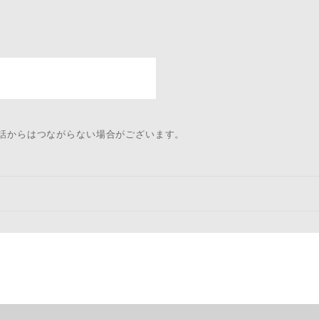
電話からはつながらない場合がございます。