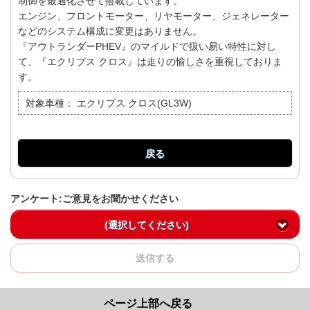
制御を最適化させて搭載しています。
エンジン、フロントモーター、リヤモーター、ジェネレーター
などのシステム構成に変更はありません。
『アウトランダーPHEV』のマイルドで扱い易い特性に対し
て、『エクリプス クロス』は走りの愉しさを重視しておりま
す。
対象車種：
エクリプス クロス(GL3W)
戻る
アンケート:ご意見をお聞かせください
(選択してください)
送信する
ページ上部へ戻る