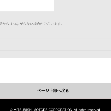
電話からはつながらない場合がございます。
ページ上部へ戻る
© MITSUBISHI MOTORS CORPORATION. All rights reserved.