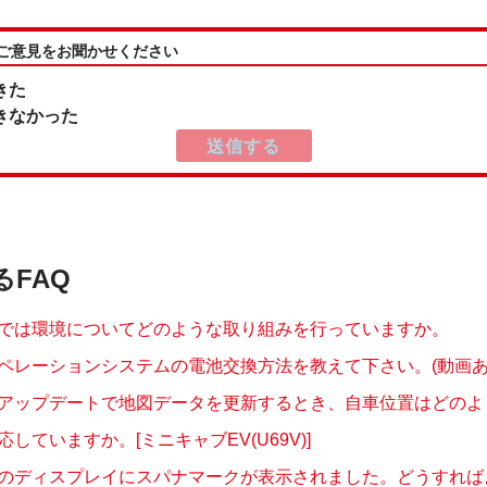
:ご意見をお聞かせください
きた
きなかった
るFAQ
では環境についてどのような取り組みを行っていますか。
ペレーションシステムの電池交換方法を教えて下さい。(動画あ
アップデートで地図データを更新するとき、自車位置はどのように
応していますか。[ミニキャブEV(U69V)]
のディスプレイにスパナマークが表示されました。どうすればよい