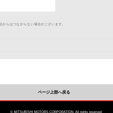
電話からはつながらない場合がございます。
ページ上部へ戻る
© MITSUBISHI MOTORS CORPORATION. All rights reserved.