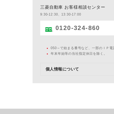
三菱自動車 お客様相談センター
9:30-12:30、13:30-17:00
0120-324-860
050～で始まる番号など、一部のＩＰ
年末年始等の当社指定休日を除く。
個人情報について