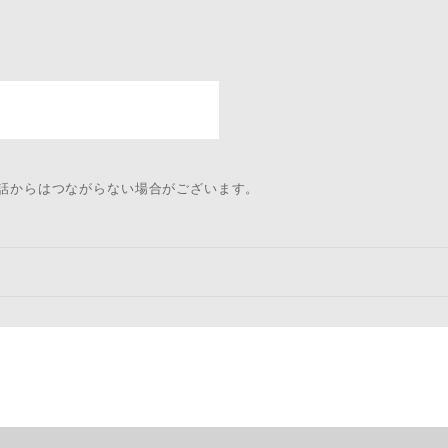
電話からはつながらない場合がございます。