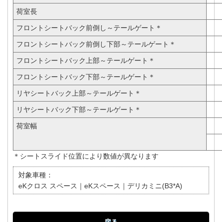
荷室長
フロントシートバック前倒し～テールゲート＊
フロントシートバック前倒し下部～テールゲート＊
フロントシートバック上部～テールゲート＊
フロントシートバック下部～テールゲート＊
リヤシートバック上部～テールゲート＊
リヤシートバック下部～テールゲート＊
荷室幅
＊シートスライド位置により数値が異なります
対象車種：
eKクロス スペース｜eKスペース｜デリカミニ(B3*A)
戻る