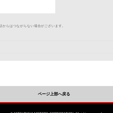
電話からはつながらない場合がございます。
ページ上部へ戻る