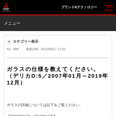
ブランド&テクノロジー
メニュー
カテゴリー表示
No : 889
更新日時 : 2022/06/17 11:02
ガラスの仕様を教えてください。
（デリカD:5／2007年01月～2019年
12月）
ガラスの詳細については以下をご覧ください。