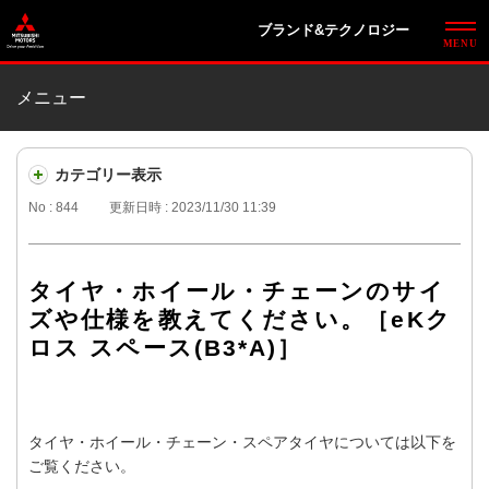
ブランド&テクノロジー
メニュー
カテゴリー表示
No : 844
更新日時 : 2023/11/30 11:39
タイヤ・ホイール・チェーンのサイ
ズや仕様を教えてください。［eKク
ロス スペース(B3*A)］
タイヤ・ホイール・チェーン・スペアタイヤについては以下を
ご覧ください。