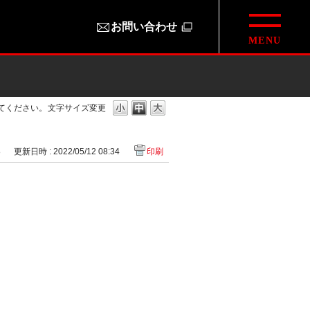
お問い合わせ
てください。
文字サイズ変更
8
更新日時 : 2022/05/12 08:34
印刷