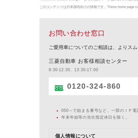
このコンテンツは日本国内向けの情報です。These home page contents appl
お問い合わせ窓口
ご愛用車についてのご相談は、よりスム
三菱自動車 お客様相談センター
9:30-12:30、13:30-17:00
0120-324-860
050～で始まる番号など、一部のＩＰ
年末年始等の当社指定休日を除く。
個人情報について