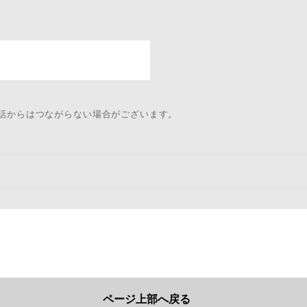
電話からはつながらない場合がございます。
ページ上部へ戻る