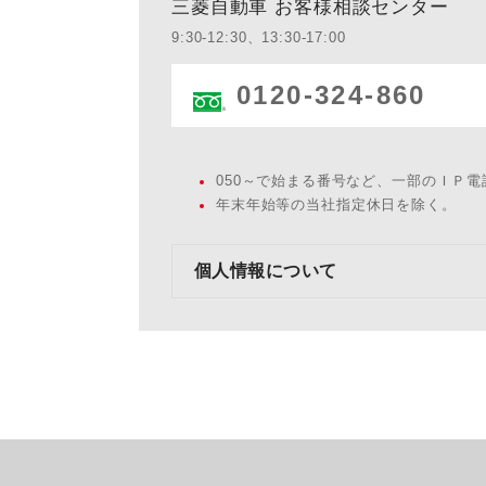
三菱自動車 お客様相談センター
9:30-12:30、13:30-17:00
0120-324-860
050～で始まる番号など、一部のＩＰ
年末年始等の当社指定休日を除く。
個人情報について