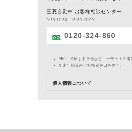
三菱自動車 お客様相談センター
9:30-12:30、13:30-17:00
0120-324-860
050～で始まる番号など、一部のＩＰ
年末年始等の当社指定休日を除く。
個人情報について