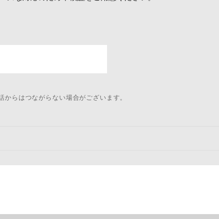
電話からはつながらない場合がございます。