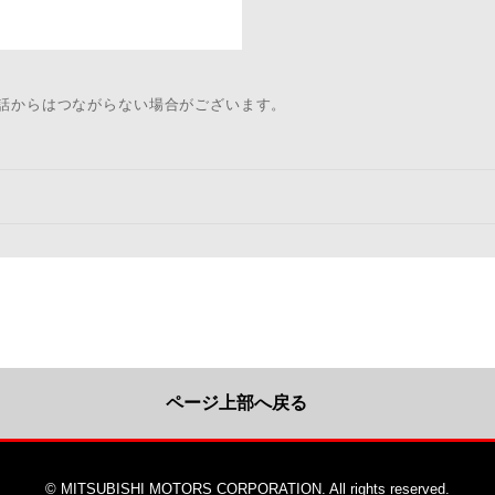
電話からはつながらない場合がございます。
ページ上部へ戻る
© MITSUBISHI MOTORS CORPORATION. All rights reserved.