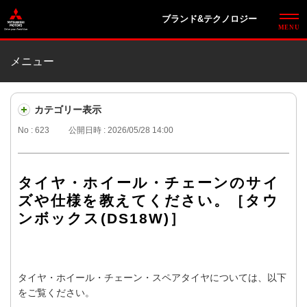
ブランド&テクノロジー
メニュー
カテゴリー表示
No : 623
公開日時 : 2026/05/28 14:00
タイヤ・ホイール・チェーンのサイ
ズや仕様を教えてください。［タウ
ンボックス(DS18W)］
タイヤ・ホイール・チェーン・スペアタイヤについては、以下
をご覧ください。