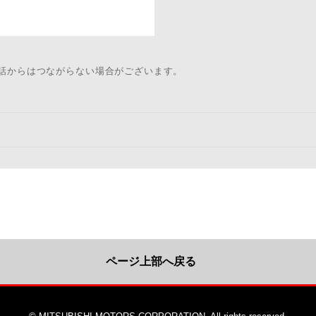
電話からはつながらない場合がございます。
ページ上部へ戻る