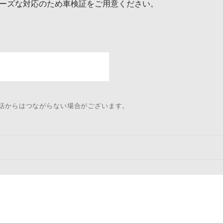
ーズな対応のため車検証をご用意ください。
電話からはつながらない場合がございます。