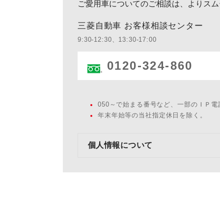
ご愛用車についてのご相談は、よりスム
三菱自動車 お客様相談センター
9:30-12:30、13:30-17:00
0120-324-860
050～で始まる番号など、一部のＩＰ
年末年始等の当社指定休日を除く。
個人情報について