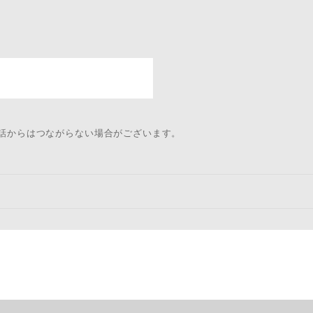
電話からはつながらない場合がございます。