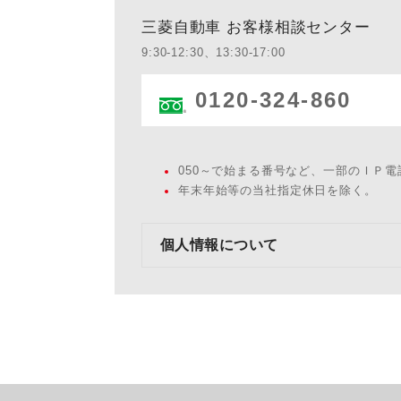
三菱自動車 お客様相談センター
9:30-12:30、13:30-17:00
0120-324-860
050～で始まる番号など、一部のＩＰ
年末年始等の当社指定休日を除く。
個人情報について