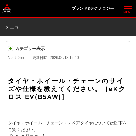
ブランド&テクノロジー
メニュー
カテゴリー表示
No : 5055
更新日時 : 2026/06/18 15:10
タイヤ・ホイール・チェーンのサイ
ズや仕様を教えてください。［eKク
ロス EV(B5AW)］
タイヤ・ホイール・チェーン・スペアタイヤについては以下を
ご覧ください。